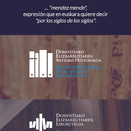
...
"mendez mende",
expresión que en euskara quiere decir
"por los siglos de los siglos"
.